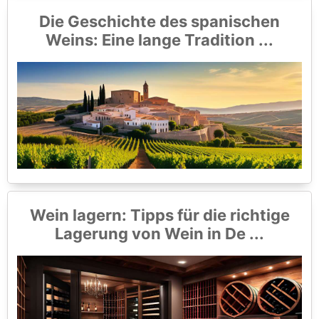
Die Geschichte des spanischen
Weins: Eine lange Tradition ...
Wein lagern: Tipps für die richtige
Lagerung von Wein in De ...