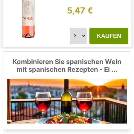
5,47 €
KAUFEN
Kombinieren Sie spanischen Wein
mit spanischen Rezepten - Ei ...