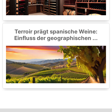
Terroir prägt spanische Weine:
Einfluss der geographischen ...