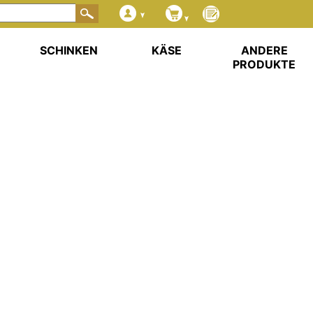
SCHINKEN
KÄSE
ANDERE
PRODUKTE