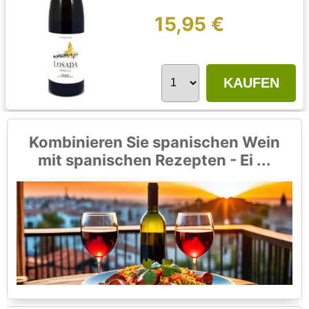
15,95 €
KAUFEN
Kombinieren Sie spanischen Wein
mit spanischen Rezepten - Ei ...