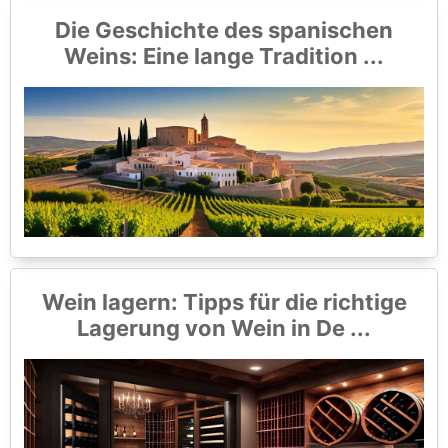
Die Geschichte des spanischen
Weins: Eine lange Tradition ...
Wein lagern: Tipps für die richtige
Lagerung von Wein in De ...