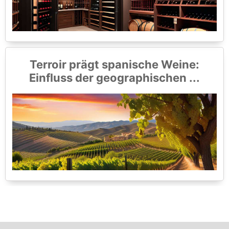
Terroir prägt spanische Weine:
Einfluss der geographischen ...