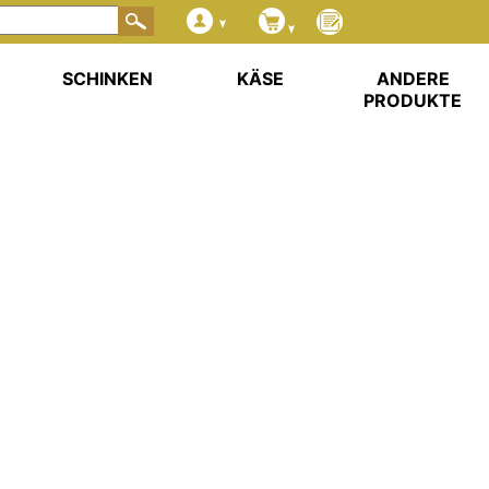
SCHINKEN
KÄSE
ANDERE
PRODUKTE