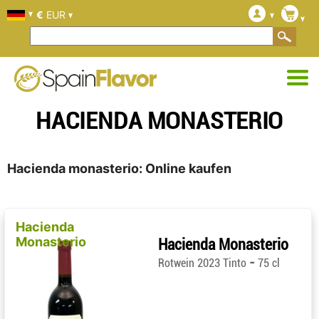
€
EUR
HACIENDA MONASTERIO
Hacienda monasterio: Online kaufen
Hacienda
Monasterio
Hacienda Monasterio
-
Rotwein 2023 Tinto
75 cl