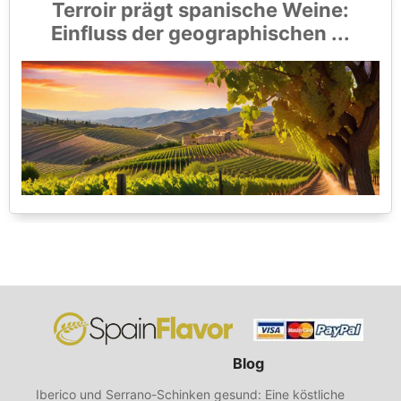
Terroir prägt spanische Weine:
Einfluss der geographischen ...
Blog
Iberico und Serrano-Schinken gesund: Eine köstliche