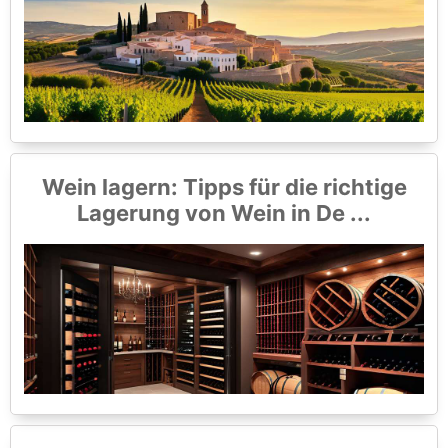
Wein lagern: Tipps für die richtige
Lagerung von Wein in De ...