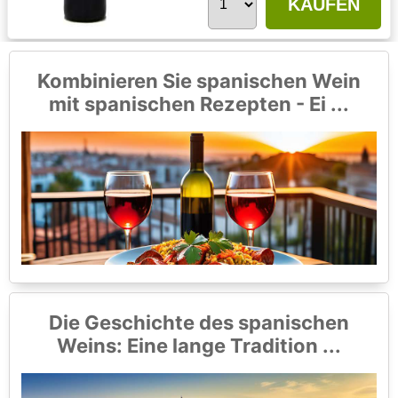
KAUFEN
Kombinieren Sie spanischen Wein
mit spanischen Rezepten - Ei ...
Die Geschichte des spanischen
Weins: Eine lange Tradition ...