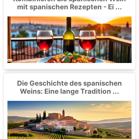
mit spanischen Rezepten - Ei ...
Die Geschichte des spanischen
Weins: Eine lange Tradition ...