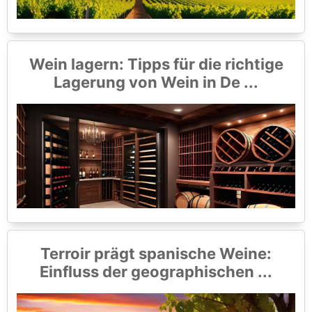
Wein lagern: Tipps für die richtige
Lagerung von Wein in De ...
Terroir prägt spanische Weine:
Einfluss der geographischen ...