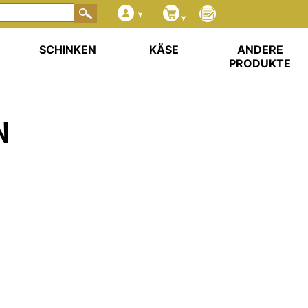
SCHINKEN
KÄSE
ANDERE
PRODUKTE
N