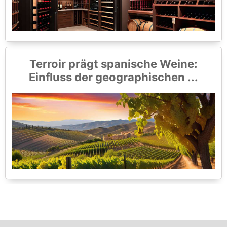
Terroir prägt spanische Weine:
Einfluss der geographischen ...