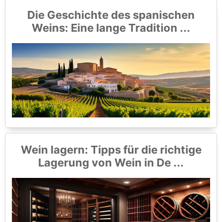
Die Geschichte des spanischen
Weins: Eine lange Tradition ...
Wein lagern: Tipps für die richtige
Lagerung von Wein in De ...