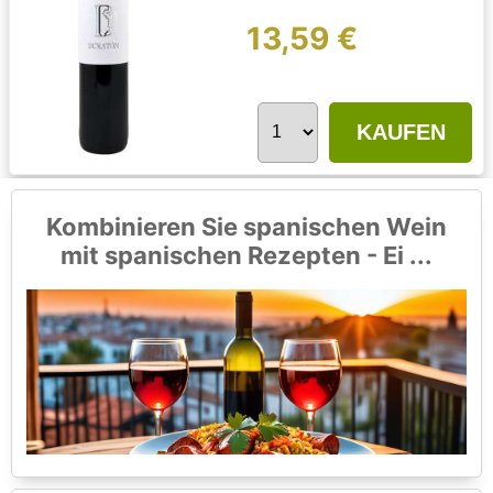
13,59 €
KAUFEN
Kombinieren Sie spanischen Wein
mit spanischen Rezepten - Ei ...