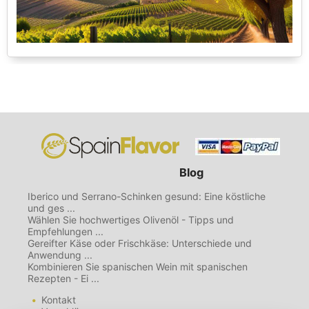
Blog
Iberico und Serrano-Schinken gesund: Eine köstliche
und ges ...
Wählen Sie hochwertiges Olivenöl - Tipps und
Empfehlungen ...
Gereifter Käse oder Frischkäse: Unterschiede und
Anwendung ...
Kombinieren Sie spanischen Wein mit spanischen
Rezepten - Ei ...
Kontakt