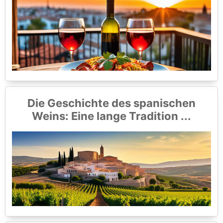
Die Geschichte des spanischen
Weins: Eine lange Tradition ...