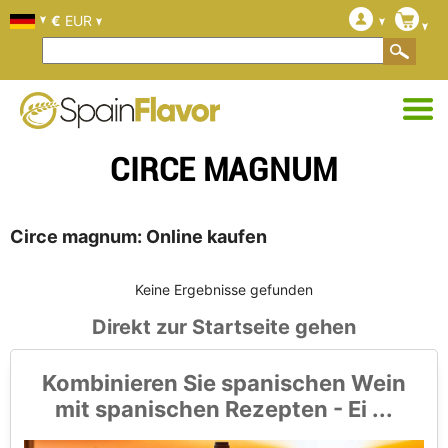
€
EUR
CIRCE MAGNUM
Circe magnum: Online kaufen
Keine Ergebnisse gefunden
Direkt zur Startseite gehen
Kombinieren Sie spanischen Wein
mit spanischen Rezepten - Ei ...