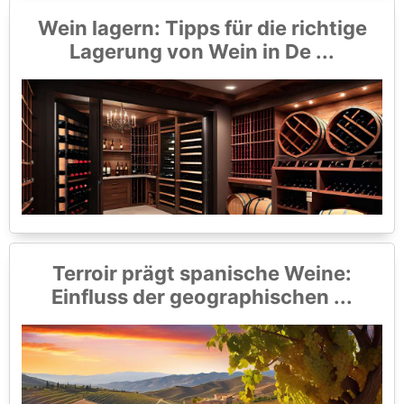
Wein lagern: Tipps für die richtige
Lagerung von Wein in De ...
Terroir prägt spanische Weine:
Einfluss der geographischen ...