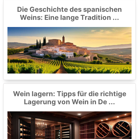
Die Geschichte des spanischen
Weins: Eine lange Tradition ...
Wein lagern: Tipps für die richtige
Lagerung von Wein in De ...