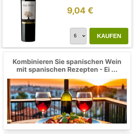
9,04 €
KAUFEN
Kombinieren Sie spanischen Wein
mit spanischen Rezepten - Ei ...