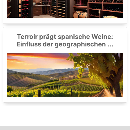
Terroir prägt spanische Weine:
Einfluss der geographischen ...