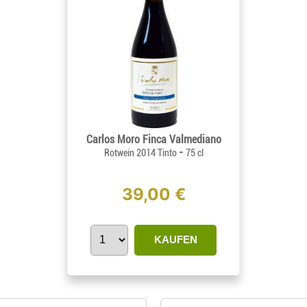
Carlos Moro Finca Valmediano
-
Rotwein 2014 Tinto
75 cl
39,00 €
KAUFEN