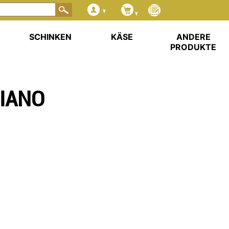
SCHINKEN
KÄSE
ANDERE
PRODUKTE
IANO