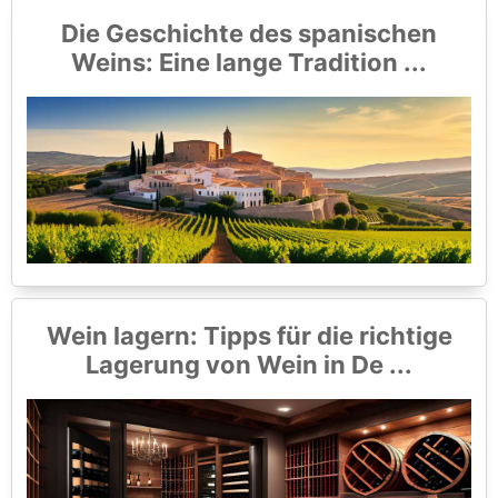
Die Geschichte des spanischen
Weins: Eine lange Tradition ...
Wein lagern: Tipps für die richtige
Lagerung von Wein in De ...