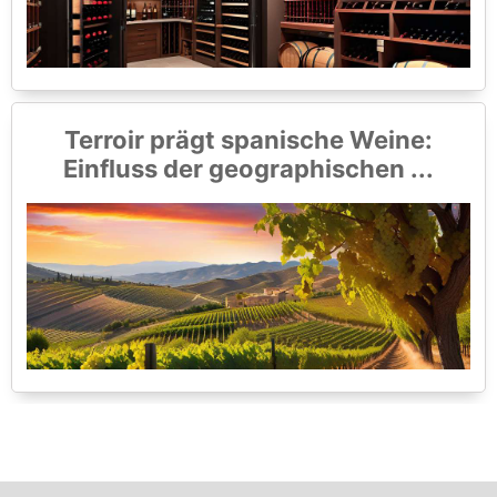
Terroir prägt spanische Weine:
Einfluss der geographischen ...