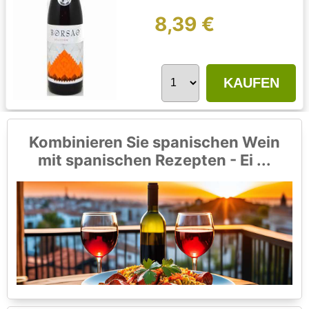
8,39 €
KAUFEN
Kombinieren Sie spanischen Wein
mit spanischen Rezepten - Ei ...