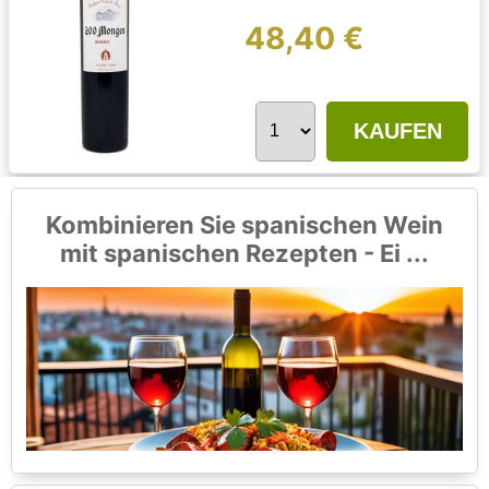
48,40 €
KAUFEN
Kombinieren Sie spanischen Wein
mit spanischen Rezepten - Ei ...