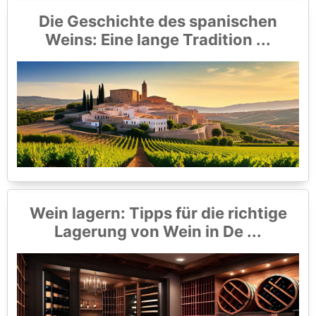
Die Geschichte des spanischen
Weins: Eine lange Tradition ...
Wein lagern: Tipps für die richtige
Lagerung von Wein in De ...