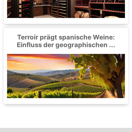
Terroir prägt spanische Weine:
Einfluss der geographischen ...