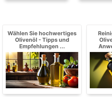
Wählen Sie hochwertiges
Reini
Olivenöl - Tipps und
Olive
Empfehlungen ...
Anwe