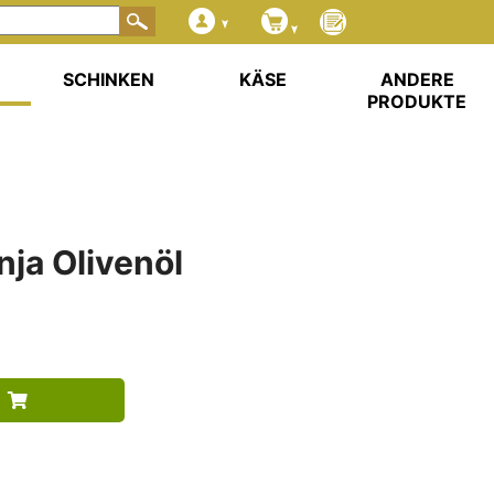
SCHINKEN
KÄSE
ANDERE
PRODUKTE
ja Olivenöl