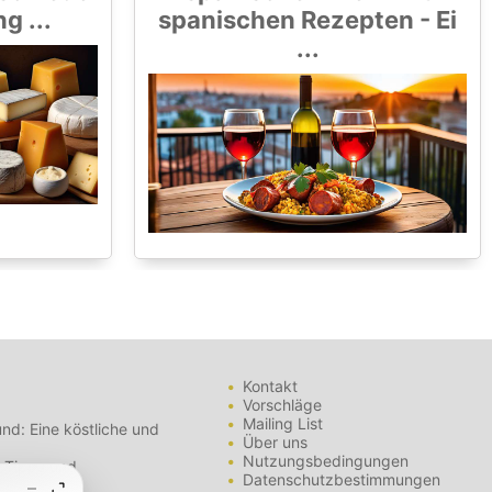
 ...
spanischen Rezepten - Ei
...
Kontakt
Vorschläge
Mailing List
nd: Eine köstliche und
Über uns
Nutzungsbedingungen
- Tipps und
Datenschutzbestimmungen