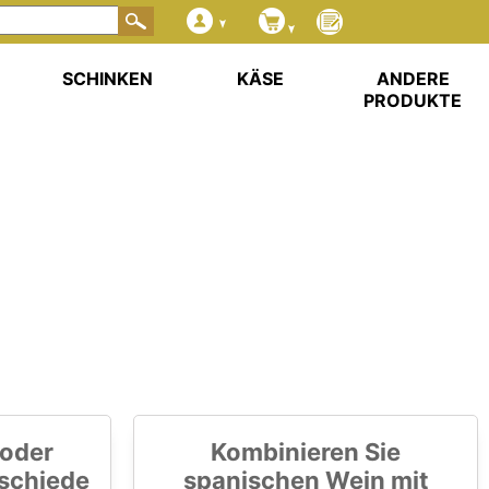
SCHINKEN
KÄSE
ANDERE
PRODUKTE
 oder
Kombinieren Sie
rschiede
spanischen Wein mit