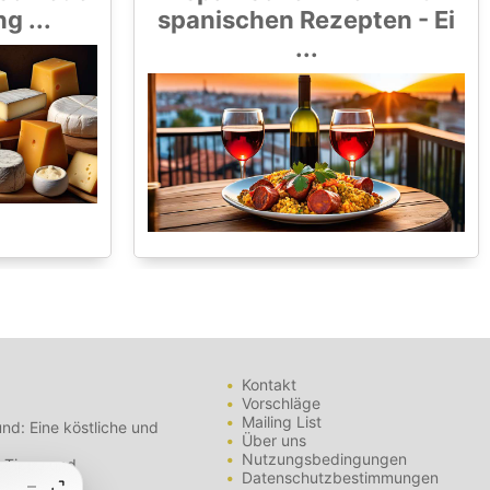
 ...
spanischen Rezepten - Ei
...
Kontakt
Vorschläge
Mailing List
nd: Eine köstliche und
Über uns
Nutzungsbedingungen
- Tipps und
Datenschutzbestimmungen