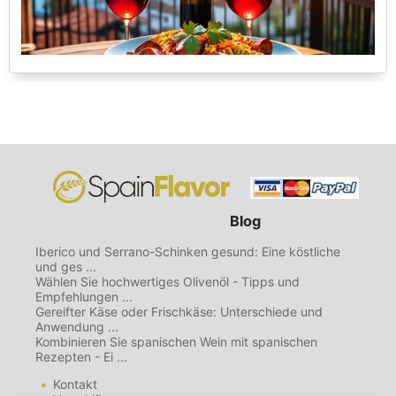
Blog
Iberico und Serrano-Schinken gesund: Eine köstliche
und ges ...
Wählen Sie hochwertiges Olivenöl - Tipps und
Empfehlungen ...
Gereifter Käse oder Frischkäse: Unterschiede und
Anwendung ...
Kombinieren Sie spanischen Wein mit spanischen
Rezepten - Ei ...
Kontakt