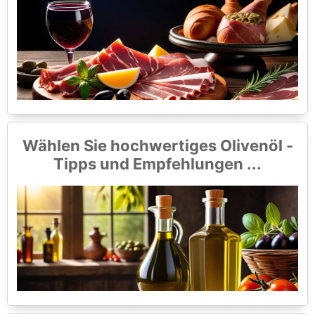
Wählen Sie hochwertiges Olivenöl -
Tipps und Empfehlungen ...