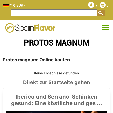
€
EUR
PROTOS MAGNUM
Protos magnum: Online kaufen
Keine Ergebnisse gefunden
Direkt zur Startseite gehen
Iberico und Serrano-Schinken
gesund: Eine köstliche und ges ...