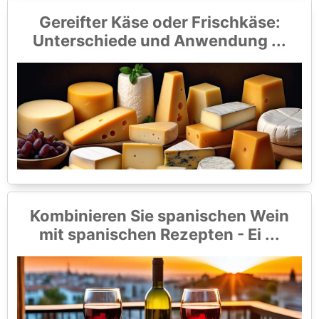
Gereifter Käse oder Frischkäse:
Unterschiede und Anwendung ...
Kombinieren Sie spanischen Wein
mit spanischen Rezepten - Ei ...