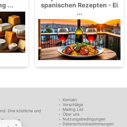
 ...
spanischen Rezepten - Ei
...
Kontakt
Vorschläge
Mailing List
nd: Eine köstliche und
Über uns
Nutzungsbedingungen
- Tipps und
Datenschutzbestimmungen