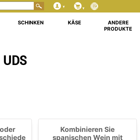
SCHINKEN
KÄSE
ANDERE
PRODUKTE
 UDS
 oder
Kombinieren Sie
rschiede
spanischen Wein mit