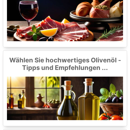
Wählen Sie hochwertiges Olivenöl -
Tipps und Empfehlungen ...