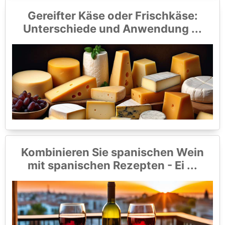
Gereifter Käse oder Frischkäse:
Unterschiede und Anwendung ...
Kombinieren Sie spanischen Wein
mit spanischen Rezepten - Ei ...