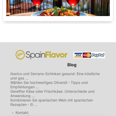
Blog
Iberico und Serrano-Schinken gesund: Eine köstliche
und ges ...
Wählen Sie hochwertiges Olivenöl - Tipps und
Empfehlungen ...
Gereifter Käse oder Frischkäse: Unterschiede und
Anwendung ...
Kombinieren Sie spanischen Wein mit spanischen
Rezepten - Ei ...
Kontakt