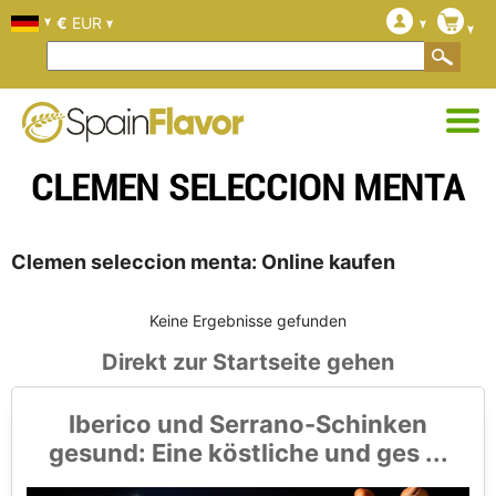
€
EUR
CLEMEN SELECCION MENTA
Clemen seleccion menta: Online kaufen
Keine Ergebnisse gefunden
Direkt zur Startseite gehen
Iberico und Serrano-Schinken
gesund: Eine köstliche und ges ...