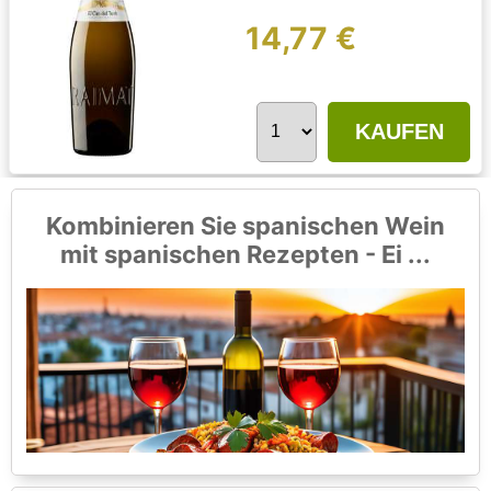
14,77 €
KAUFEN
Kombinieren Sie spanischen Wein
mit spanischen Rezepten - Ei ...