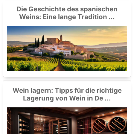
Die Geschichte des spanischen
Weins: Eine lange Tradition ...
Wein lagern: Tipps für die richtige
Lagerung von Wein in De ...