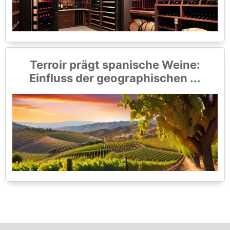
Terroir prägt spanische Weine:
Einfluss der geographischen ...