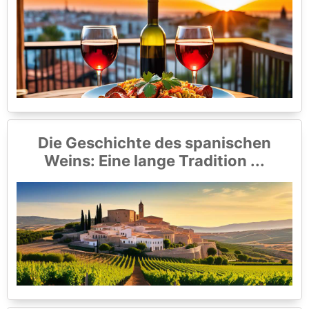
Die Geschichte des spanischen
Weins: Eine lange Tradition ...