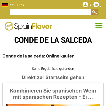
€
EUR
CONDE DE LA SALCEDA
Conde de la salceda: Online kaufen
Keine Ergebnisse gefunden
Direkt zur Startseite gehen
Kombinieren Sie spanischen Wein
mit spanischen Rezepten - Ei ...