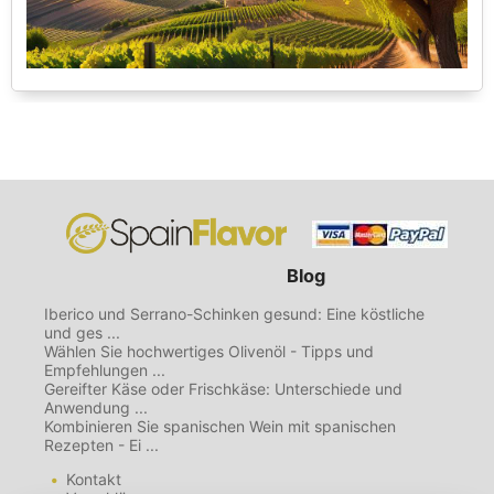
Blog
Iberico und Serrano-Schinken gesund: Eine köstliche
und ges ...
Wählen Sie hochwertiges Olivenöl - Tipps und
Empfehlungen ...
Gereifter Käse oder Frischkäse: Unterschiede und
Anwendung ...
Kombinieren Sie spanischen Wein mit spanischen
Rezepten - Ei ...
Kontakt