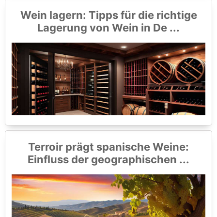
Wein lagern: Tipps für die richtige
Lagerung von Wein in De ...
Terroir prägt spanische Weine:
Einfluss der geographischen ...