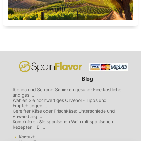
Blog
Iberico und Serrano-Schinken gesund: Eine köstliche
und ges ...
Wählen Sie hochwertiges Olivenöl - Tipps und
Empfehlungen ...
Gereifter Käse oder Frischkäse: Unterschiede und
Anwendung ...
Kombinieren Sie spanischen Wein mit spanischen
Rezepten - Ei ...
Kontakt