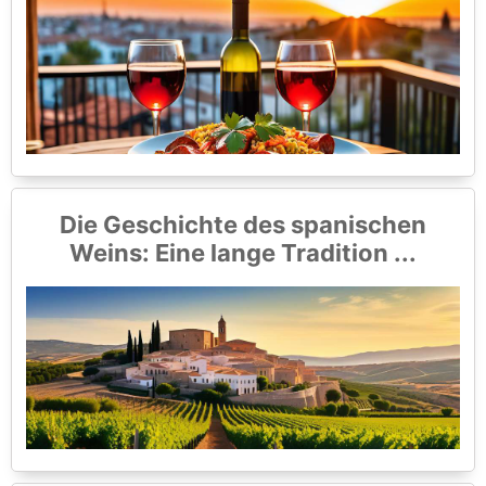
Die Geschichte des spanischen
Weins: Eine lange Tradition ...