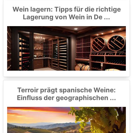
Wein lagern: Tipps für die richtige
Lagerung von Wein in De ...
Terroir prägt spanische Weine:
Einfluss der geographischen ...