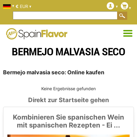
€
EUR
BERMEJO MALVASIA SECO
Bermejo malvasia seco: Online kaufen
Keine Ergebnisse gefunden
Direkt zur Startseite gehen
Kombinieren Sie spanischen Wein
mit spanischen Rezepten - Ei ...