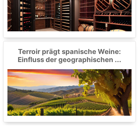
Terroir prägt spanische Weine:
Einfluss der geographischen ...