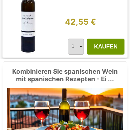
42,55 €
KAUFEN
Kombinieren Sie spanischen Wein
mit spanischen Rezepten - Ei ...