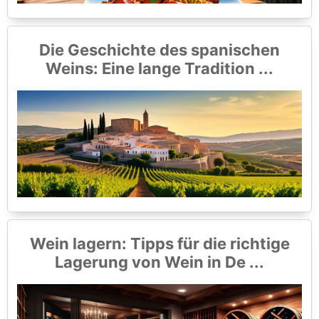
Die Geschichte des spanischen
Weins: Eine lange Tradition ...
Wein lagern: Tipps für die richtige
Lagerung von Wein in De ...