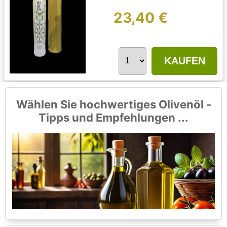
23,40 €
KAUFEN
Wählen Sie hochwertiges Olivenöl -
Tipps und Empfehlungen ...