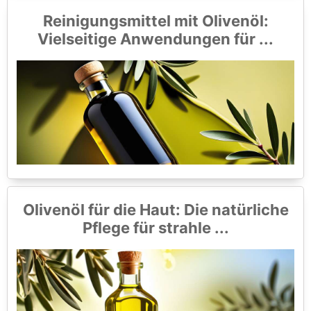
Reinigungsmittel mit Olivenöl:
Vielseitige Anwendungen für ...
Olivenöl für die Haut: Die natürliche
Pflege für strahle ...