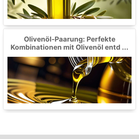
Olivenöl-Paarung: Perfekte
Kombinationen mit Olivenöl entd ...