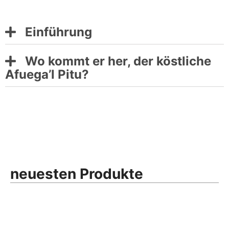
Einführung
Wo kommt er her, der köstliche
Afuega’l Pitu?
neuesten Produkte