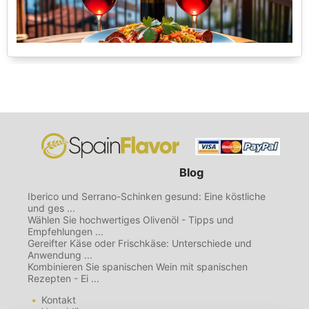
Blog
Iberico und Serrano-Schinken gesund: Eine köstliche
und ges ...
Wählen Sie hochwertiges Olivenöl - Tipps und
Empfehlungen ...
Gereifter Käse oder Frischkäse: Unterschiede und
Anwendung ...
Kombinieren Sie spanischen Wein mit spanischen
Rezepten - Ei ...
Kontakt