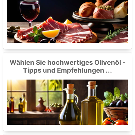
Wählen Sie hochwertiges Olivenöl -
Tipps und Empfehlungen ...