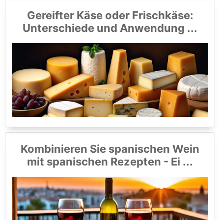
Gereifter Käse oder Frischkäse:
Unterschiede und Anwendung ...
Kombinieren Sie spanischen Wein
mit spanischen Rezepten - Ei ...