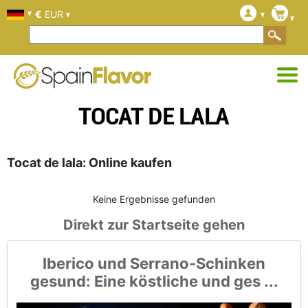
€
EUR
TOCAT DE LALA
Tocat de lala: Online kaufen
Keine Ergebnisse gefunden
Direkt zur Startseite gehen
Iberico und Serrano-Schinken
gesund: Eine köstliche und ges ...